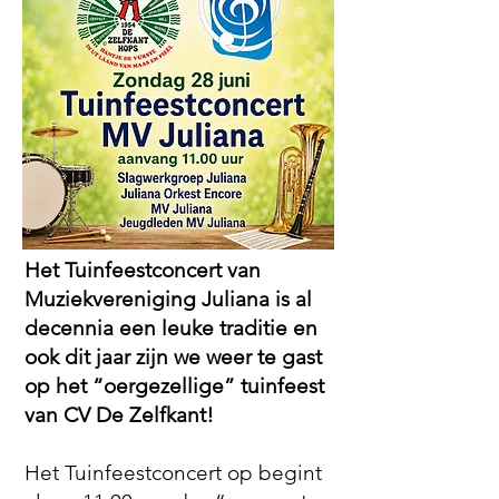
Het Tuinfeestconcert van
Muziekvereniging Juliana is al
decennia een leuke traditie en
ook dit jaar zijn we weer te gast
op het “oergezellige” tuinfeest
van CV De Zelfkant!
Het Tuinfeestconcert op begint