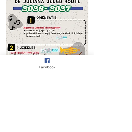
Facebook