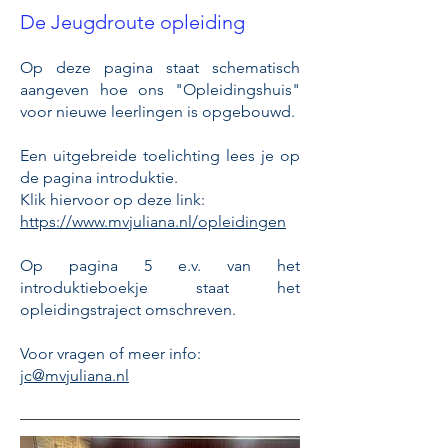
De Jeugdroute opleiding
Op deze pagina staat schematisch
aangeven hoe ons "Opleidingshuis"
voor nieuwe leerlingen is opgebouwd.
Een uitgebreide toelichting lees je op
de pagina introduktie.
Klik hiervoor op deze link:
https://www.mvjuliana.nl/opleidingen
Op pagina 5 e.v. van het
introduktieboekje staat het
opleidingstraject omschreven.
Voor vragen of meer info:
jc@mvjuliana.nl