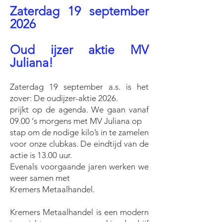
Zaterdag 19 september
2026
Oud ijzer aktie MV
Juliana!
Zaterdag 19
september a.s. is het
zover: De oudijzer-aktie 2026.
prijkt op de agenda. We gaan vanaf
09.00 ‘s morgens met MV Juliana op
stap om de nodige kilo’s in te zamelen
voor onze clubkas. De eindtijd van de
actie is 13.00 uur.
Evenals voorgaande jaren werken we
weer samen met
Kremers Metaalhandel.
Kremers Metaalhandel is een modern